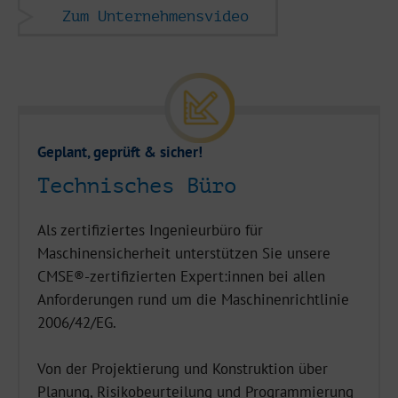
Zum Unternehmensvideo
Geplant, geprüft & sicher!
Technisches Büro
Als zertifiziertes Ingenieurbüro für
Maschinensicherheit unterstützen Sie unsere
CMSE®-zertifizierten Expert:innen bei allen
Anforderungen rund um die Maschinenrichtlinie
2006/42/EG.
Von der Projektierung und Konstruktion über
Planung, Risikobeurteilung und Programmierung