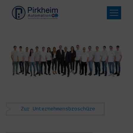
Zur Unternehmensbroschüre