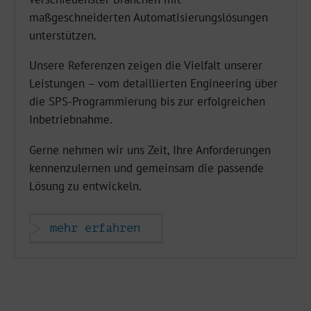
maßgeschneiderten Automatisierungslösungen
unterstützen.
Unsere Referenzen zeigen die Vielfalt unserer
Leistungen – vom detaillierten Engineering über
die SPS-Programmierung bis zur erfolgreichen
Inbetriebnahme.
Gerne nehmen wir uns Zeit, Ihre Anforderungen
kennenzulernen und gemeinsam die passende
Lösung zu entwickeln.
mehr erfahren