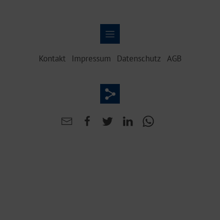
Kontakt
Impressum
Datenschutz
AGB