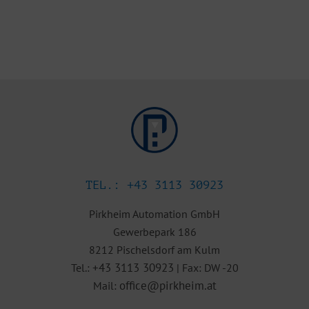
TEL.: +43 3113 30923
Pirkheim Automation GmbH
Gewerbepark 186
8212 Pischelsdorf am Kulm
+43 3113 30923
Tel.:
| Fax: DW -20
office@pirkheim.at
Mail: