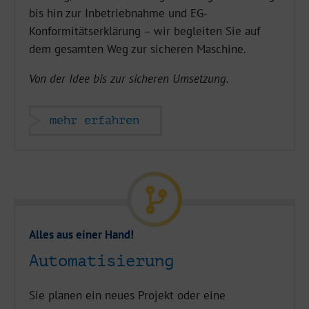
bis hin zur Inbetriebnahme und EG-
Konformitätserklärung – wir begleiten Sie auf
dem gesamten Weg zur sicheren Maschine.
Von der Idee bis zur sicheren Umsetzung.
mehr erfahren
Alles aus einer Hand!
Automatisierung
Sie planen ein neues Projekt oder eine